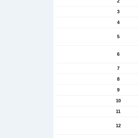
2
3
4
5
6
7
8
9
10
11
12