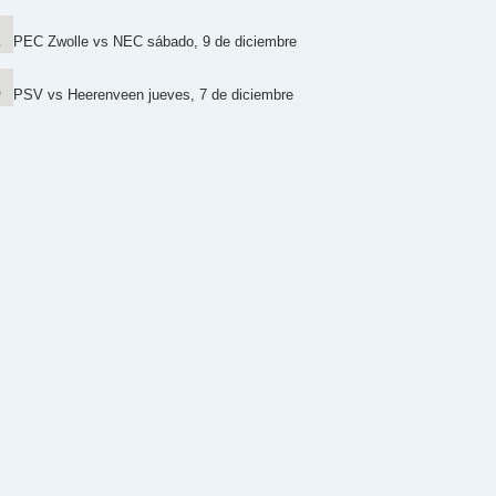
PEC Zwolle vs NEC sábado, 9 de diciembre
PSV vs Heerenveen jueves, 7 de diciembre