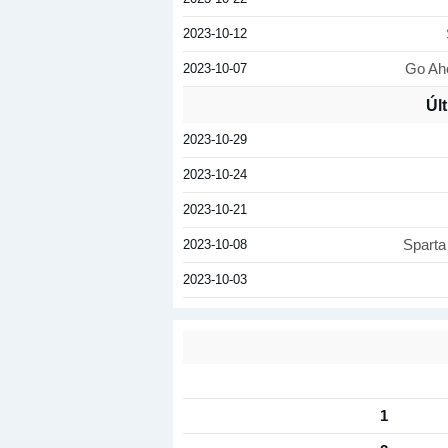
2023-10-12
2023-10-07
Go Ah
Úl
2023-10-29
2023-10-24
2023-10-21
2023-10-08
Sparta
2023-10-03
1