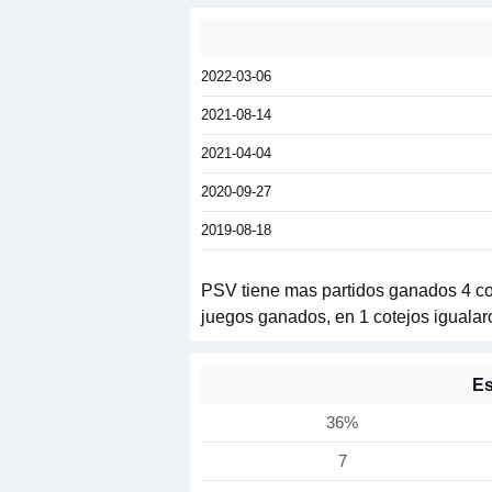
2022-03-06
2021-08-14
2021-04-04
2020-09-27
2019-08-18
PSV tiene mas partidos ganados 4 cot
juegos ganados, en 1 cotejos igualar
Es
36%
7